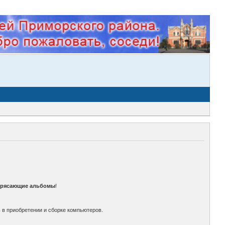
трясающие альбомы
!
 в приобретении и сборке компьютеров.