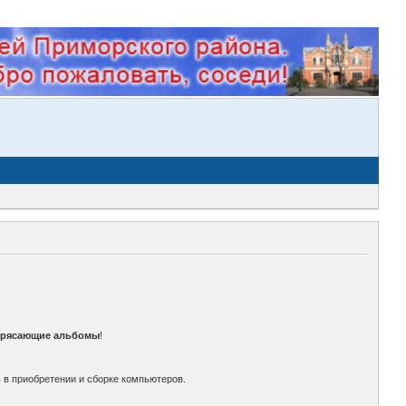
трясающие альбомы
!
 в приобретении и сборке компьютеров.