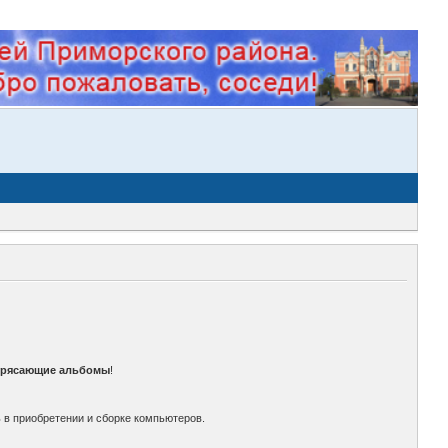
трясающие альбомы
!
 в приобретении и сборке компьютеров.