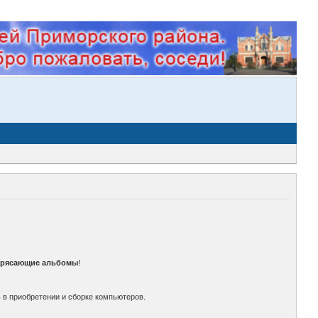
трясающие альбомы
!
 в приобретении и сборке компьютеров.