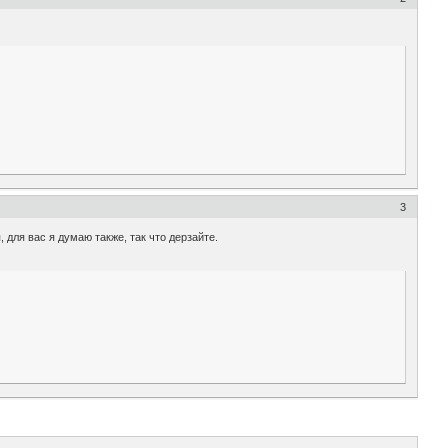
3
 для вас я думаю также, так что дерзайте.