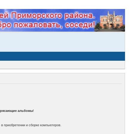
трясающие альбомы
!
 в приобретении и сборке компьютеров.