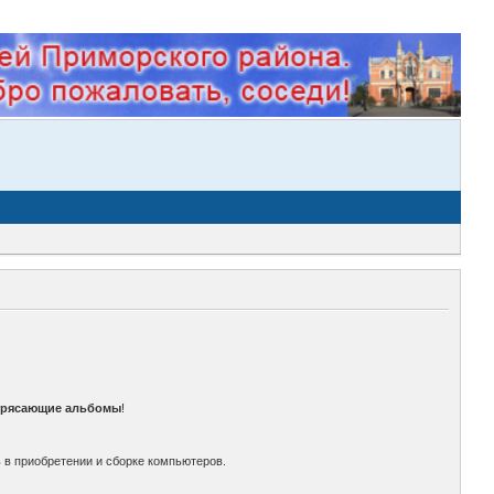
трясающие альбомы
!
 в приобретении и сборке компьютеров.