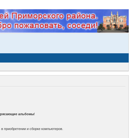
трясающие альбомы
!
 в приобретении и сборке компьютеров.