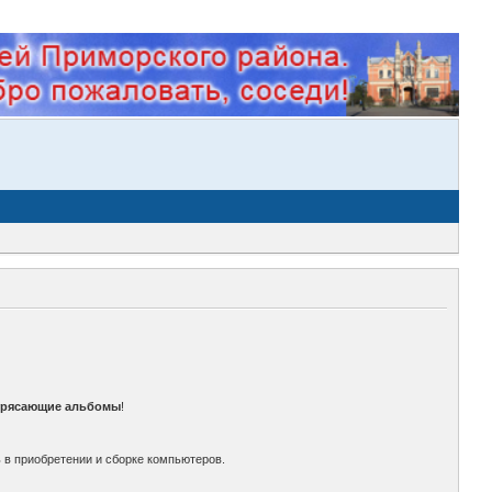
трясающие альбомы
!
 в приобретении и сборке компьютеров.