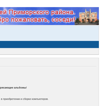
трясающие альбомы
!
 в приобретении и сборке компьютеров.