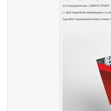
🤝 Сотрудничество с АМИГО-ПРИНТ - э
👉 Для подробной информации о услуг
Сделайте правильный выбор в мире 