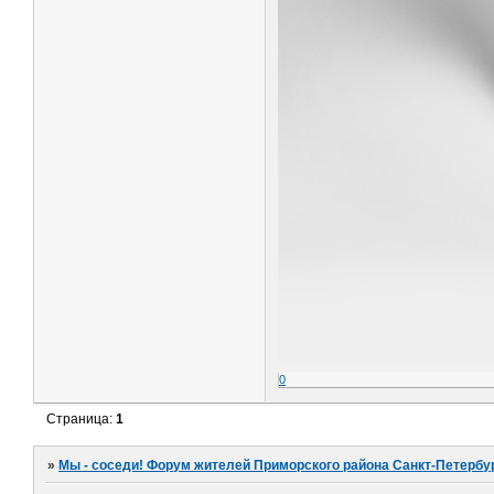
0
Страница:
1
»
Мы - соседи! Форум жителей Приморского района Санкт-Петербур