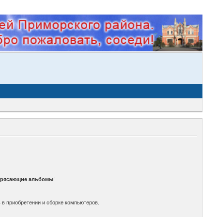
трясающие альбомы
!
 в приобретении и сборке компьютеров.