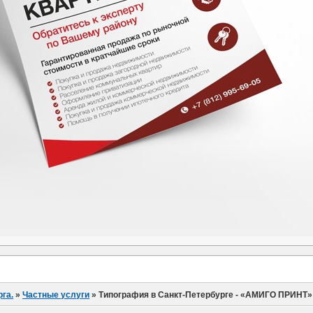
га.
»
Частные услуги
»
Типография в Санкт-Петербурге - «АМИГО ПРИНТ»