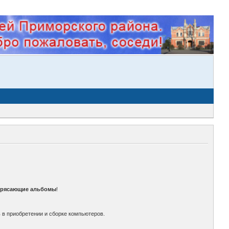
трясающие альбомы
!
 в приобретении и сборке компьютеров.