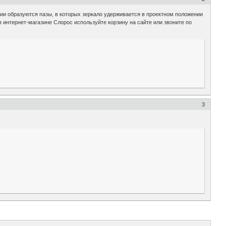
ии образуются пазы, в которых зеркало удерживается в проектном положении
 интернет-магазине Слорос используйте корзину на сайте или звоните по
3