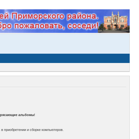
трясающие альбомы
!
 в приобретении и сборке компьютеров.