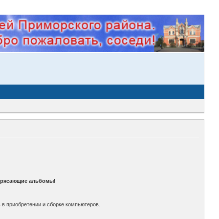
трясающие альбомы
!
 в приобретении и сборке компьютеров.